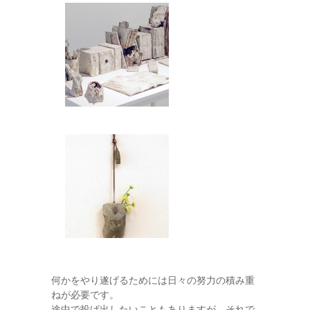
何かをやり遂げるためには日々の努力の積み重
ねが必要です。
途中で投げ出したいこともありますが、それで