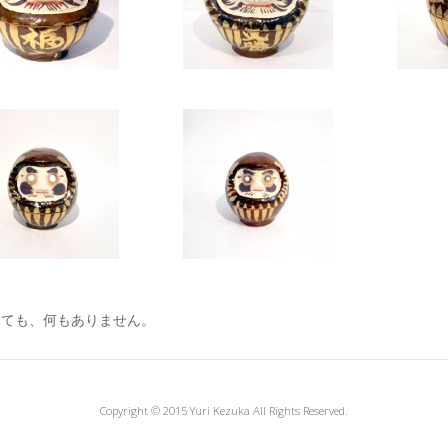
けても、何もありません。
Copyright © 2015 Yuri Kezuka All Rights Reserved.