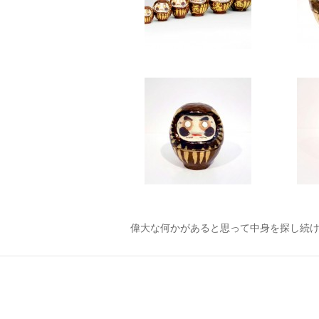
偉大な何かがあると思って中身を探し続