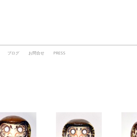
ブログ
お問合せ
PRESS