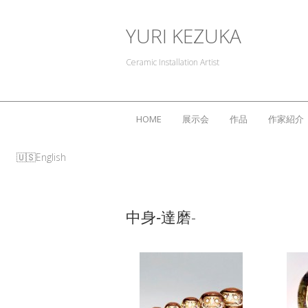
YURI KEZUKA
Ceramic Installation Artist
HOME
展示会
作品
作家紹介
English
中身‐達磨-